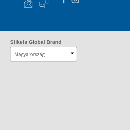
Stikets Global Brand
Magyarország