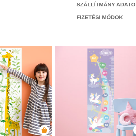
SZÁLLÍTMÁNY ADATO
FIZETÉSI MÓDOK