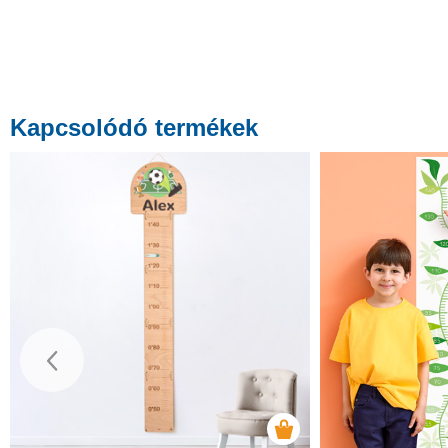
Kapcsolódó termékek