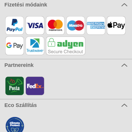
Fizetési módaink
Partnereink
Eco Szállítás