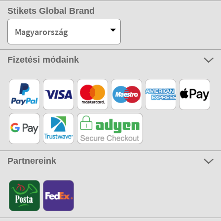
Stikets Global Brand
Magyarország
Fizetési módaink
Partnereink