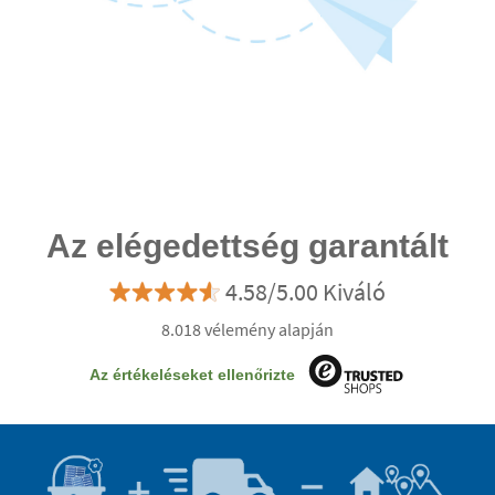
Az elégedettség garantált
4.58/5.00 Kiváló
8.018 vélemény alapján
Az értékeléseket ellenőrizte