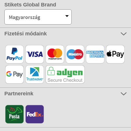
Stikets Global Brand
Magyarország
Fizetési módaink
Partnereink