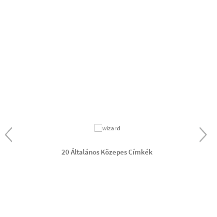
20 Általános Közepes Címkék