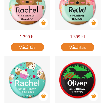
1 399
Ft
1 399
Ft
Vásárlás
Vásárlás