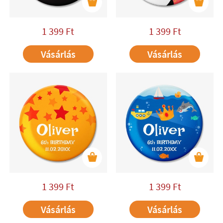
1 399
Ft
1 399
Ft
Vásárlás
Vásárlás
1 399
Ft
1 399
Ft
Vásárlás
Vásárlás