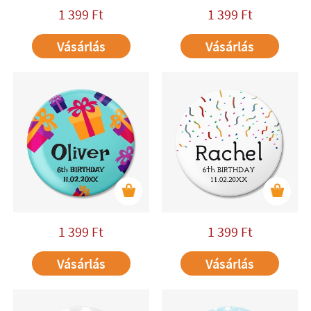
1 399
Ft
1 399
Ft
Vásárlás
Vásárlás
1 399
Ft
1 399
Ft
Vásárlás
Vásárlás