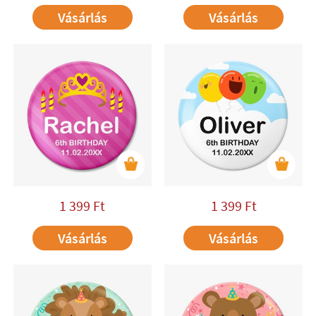
Vásárlás
Vásárlás
1 399
Ft
1 399
Ft
Vásárlás
Vásárlás