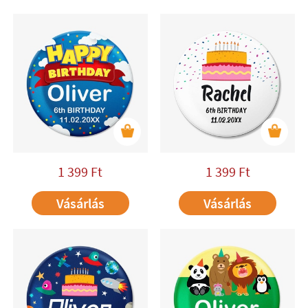
1 399
Ft
1 399
Ft
Vásárlás
Vásárlás