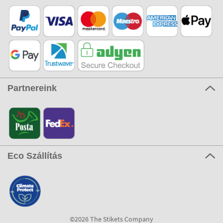
Partnereink
Eco Szállítás
©2026 The Stikets Company