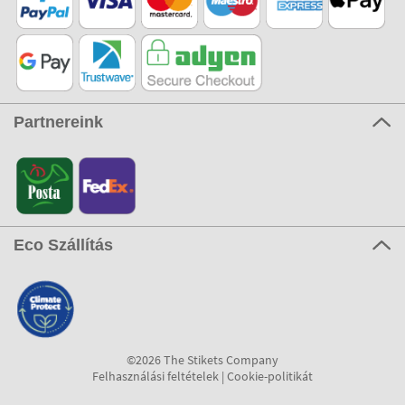
Partnereink
Eco Szállítás
©2026 The Stikets Company
Felhasználási feltételek
|
Cookie-politikát