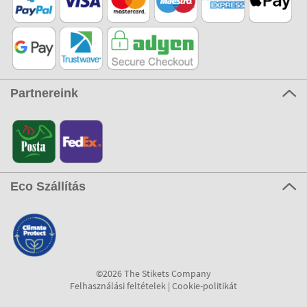
Partnereink
Eco Szállítás
©2026 The Stikets Company
Felhasználási feltételek
|
Cookie-politikát