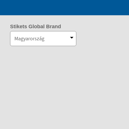
Stikets Global Brand
Magyarország