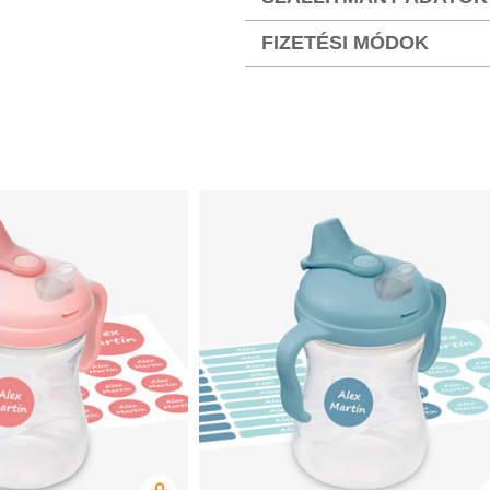
FIZETÉSI MÓDOK