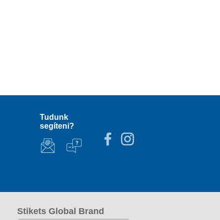
Tudunk
segíteni?
Stikets Global Brand