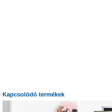
Kapcsolódó termékek