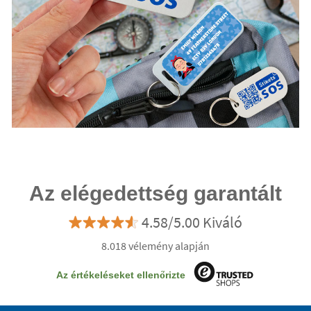
Az elégedettség garantált
4.58/5.00 Kiváló
8.018 vélemény alapján
Az értékeléseket ellenőrizte