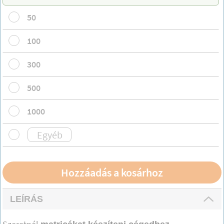
50
100
300
500
1000
LEÍRÁS