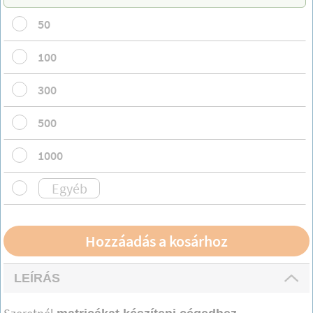
50
100
300
500
1000
LEÍRÁS