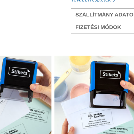
SZÁLLÍTMÁNY ADATO
FIZETÉSI MÓDOK