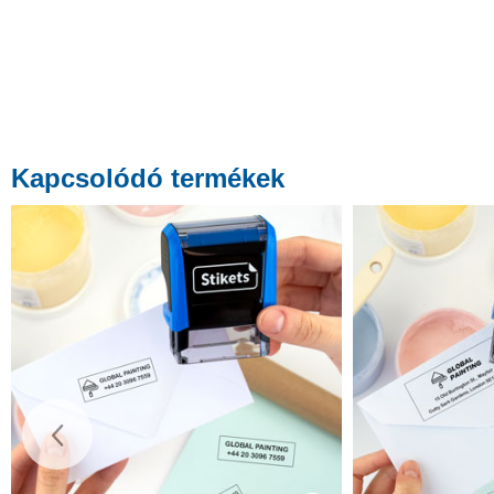
Kapcsolódó termékek