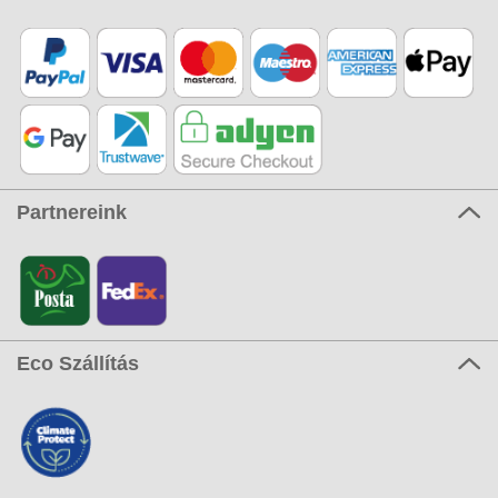
Partnereink
Eco Szállítás