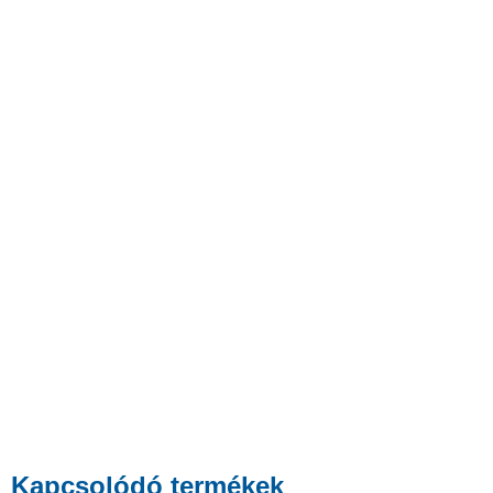
Kapcsolódó termékek