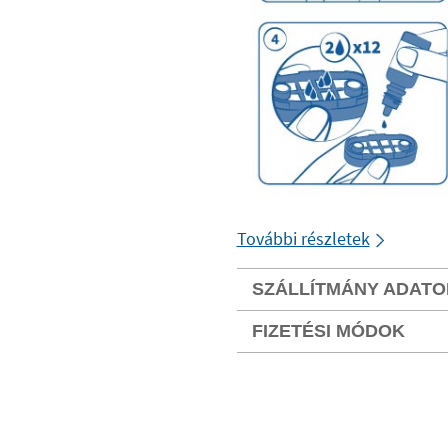
További részletek
SZÁLLÍTMÁNY ADATO
FIZETÉSI MÓDOK