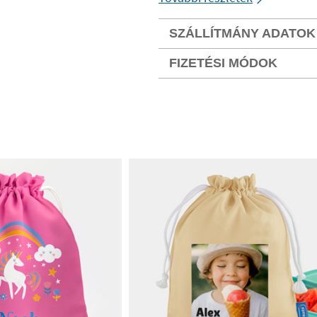
SZÁLLÍTMÁNY ADATOK
FIZETÉSI MÓDOK