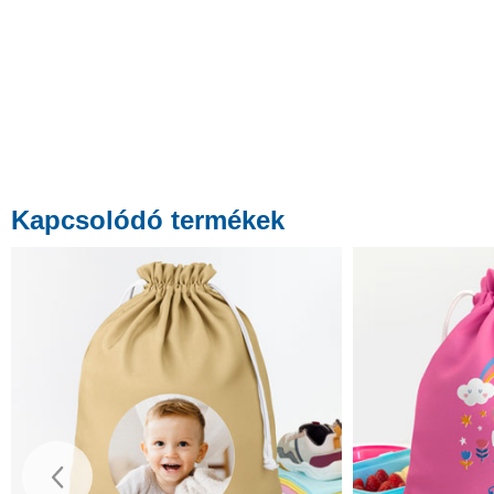
Kapcsolódó termékek