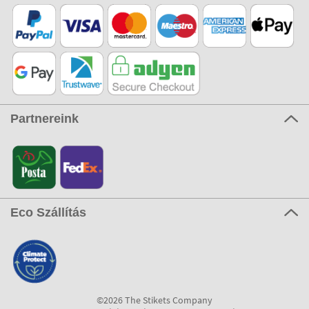
Partnereink
Eco Szállítás
©2026 The Stikets Company