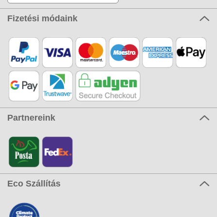
Fizetési módaink
Partnereink
Eco Szállítás