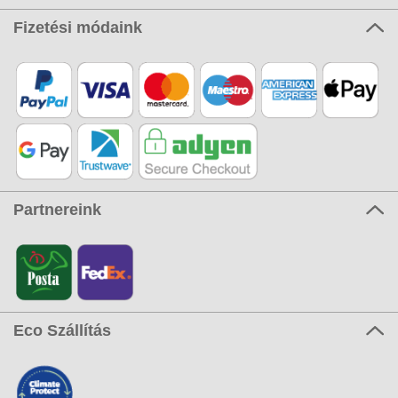
Fizetési módaink
Partnereink
Eco Szállítás