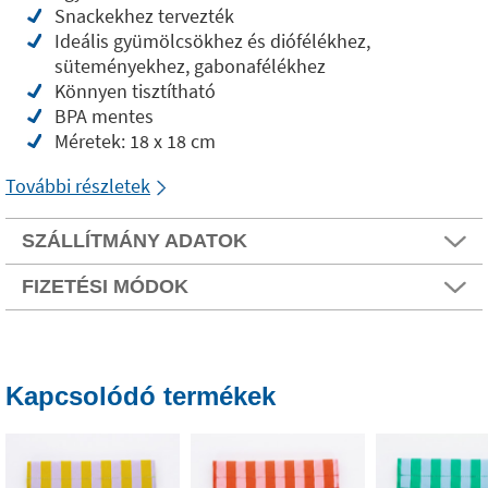
Snackekhez tervezték
Ideális gyümölcsökhez és diófélékhez,
süteményekhez, gabonafélékhez
Könnyen tisztítható
BPA mentes
Méretek: 18 x 18 cm
További részletek
SZÁLLÍTMÁNY ADATOK
FIZETÉSI MÓDOK
Kapcsolódó termékek