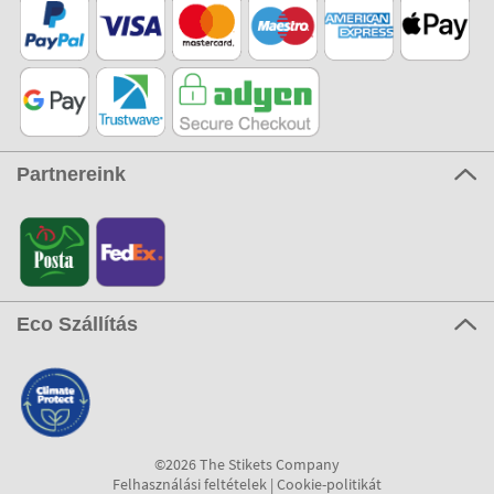
Partnereink
Eco Szállítás
©2026 The Stikets Company
Felhasználási feltételek
|
Cookie-politikát