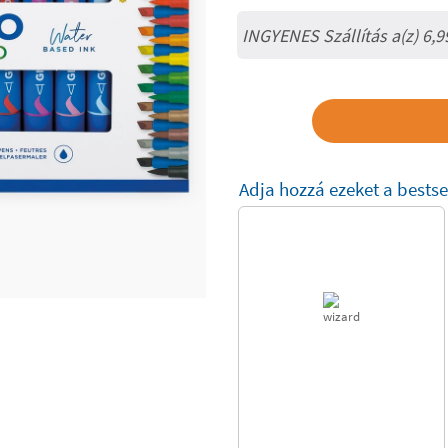
INGYENES Szállítás a(z) 6,9
Adja hozzá ezeket a bestse