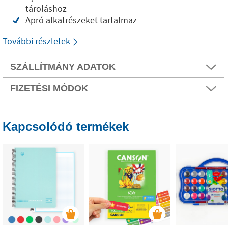
tároláshoz
Apró alkatrészeket tartalmaz
További részletek
SZÁLLÍTMÁNY ADATOK
FIZETÉSI MÓDOK
Kapcsolódó termékek