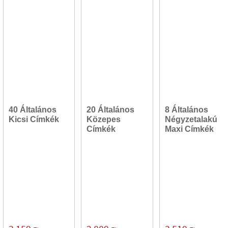
40 Általános
20 Általános
8 Általános
Kicsi Címkék
Közepes
Négyzetalakú
Címkék
Maxi Címkék