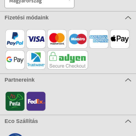
Magyarország
Fizetési módaink
Partnereink
Eco Szállítás