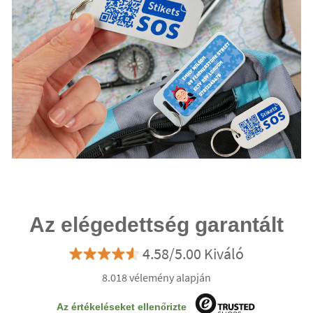
Az elégedettség garantált
4.58/5.00 Kiváló
8.018 vélemény alapján
Az értékeléseket ellenőrizte