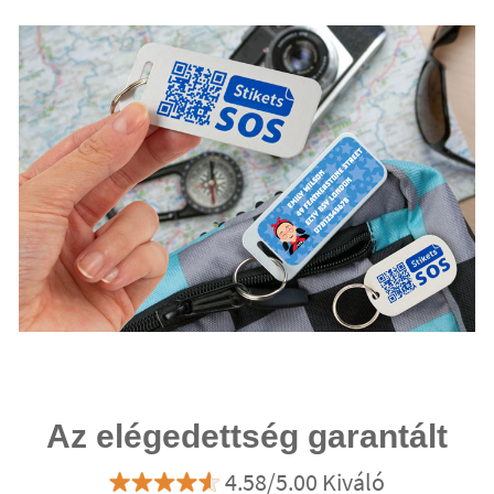
Az elégedettség garantált
4.58/5.00 Kiváló