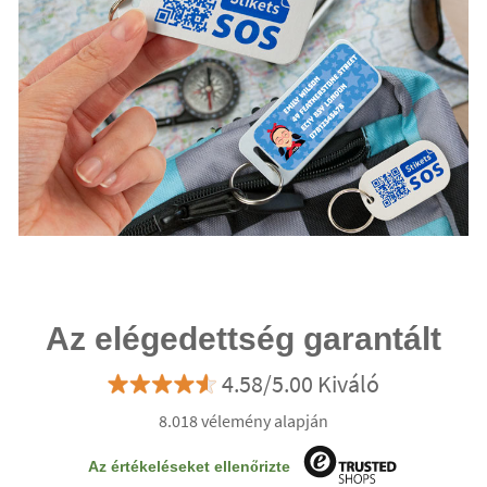
Az elégedettség garantált
4.58/5.00 Kiváló
8.018 vélemény alapján
Az értékeléseket ellenőrizte