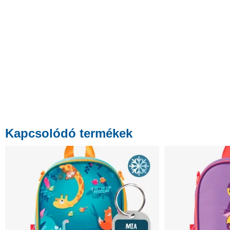
Kapcsolódó termékek