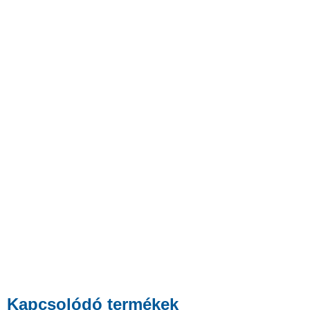
Kapcsolódó termékek