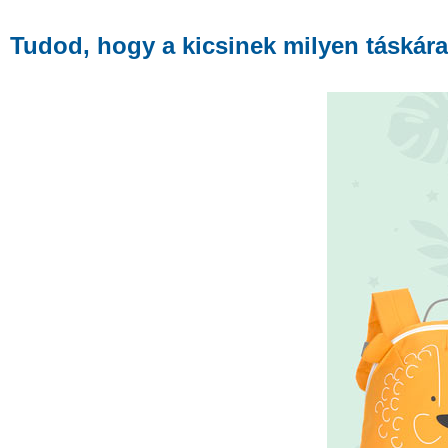
Tudod, hogy a kicsinek milyen táskára