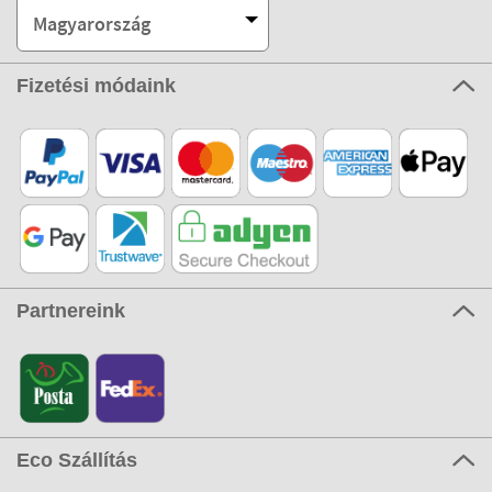
Magyarország
Fizetési módaink
Partnereink
Eco Szállítás