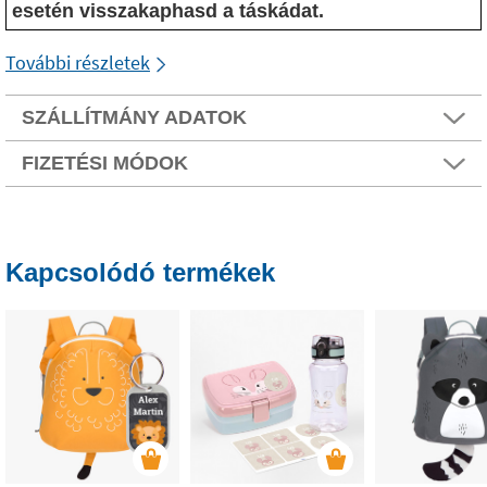
esetén visszakaphasd a táskádat.
További részletek
SZÁLLÍTMÁNY ADATOK
FIZETÉSI MÓDOK
Kapcsolódó termékek