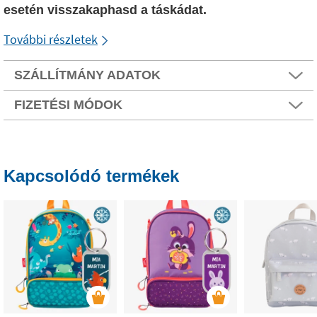
esetén visszakaphasd a táskádat.
További részletek
SZÁLLÍTMÁNY ADATOK
FIZETÉSI MÓDOK
Kapcsolódó termékek