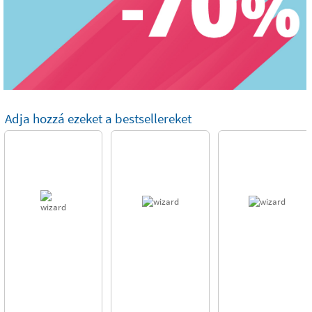
Adja hozzá ezeket a bestsellereket