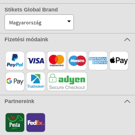
Stikets Global Brand
Magyarország
Fizetési módaink
Partnereink