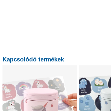
Kapcsolódó termékek