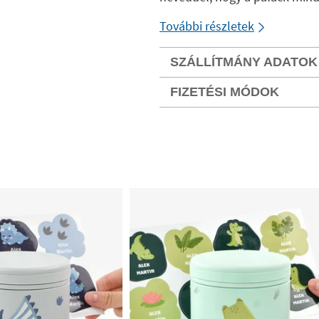
További részletek
SZÁLLÍTMÁNY ADATOK
FIZETÉSI MÓDOK