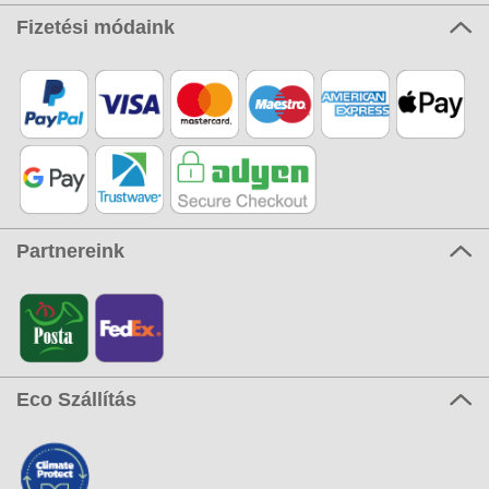
Fizetési módaink
Partnereink
Eco Szállítás